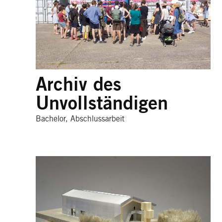
Archiv des
Unvollständigen
Bachelor, Abschlussarbeit