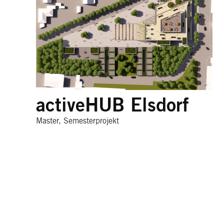
activeHUB Elsdorf
Master, Semesterprojekt