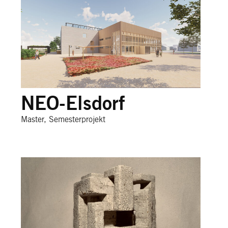
NEO-Elsdorf
Master, Semesterprojekt