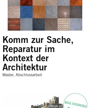
Komm zur Sache,
Reparatur im
Kontext der
Architektur
Master, Abschlussarbeit