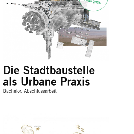
Die Stadtbaustelle
als Urbane Praxis
Bachelor, Abschlussarbeit