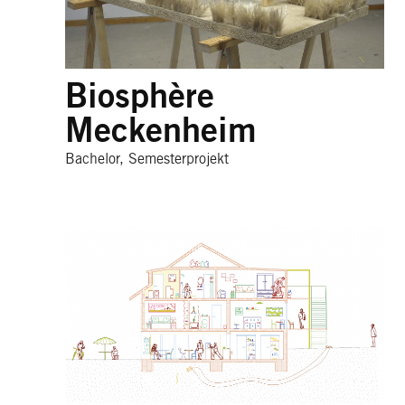
Biosphère
Meckenheim
Bachelor, Semesterprojekt