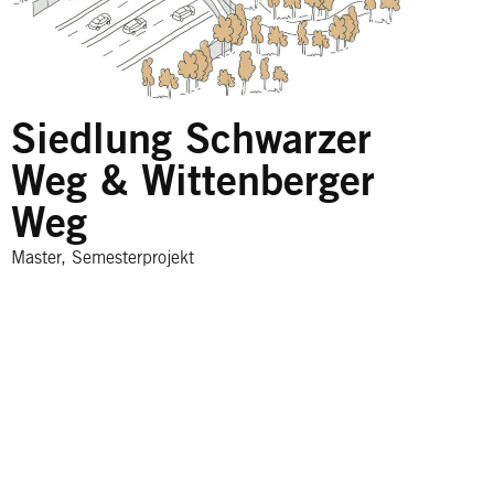
Siedlung Schwarzer
Weg & Wittenberger
Weg
Master, Semesterprojekt