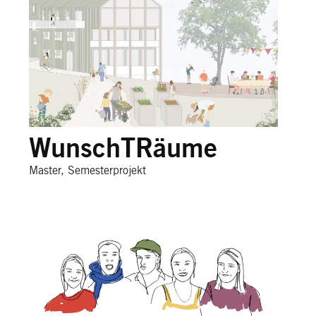
WunschTRäume
Master, Semesterprojekt