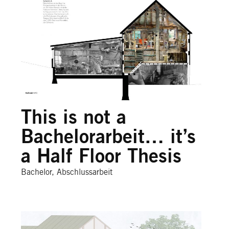
This is not a
Bachelorarbeit… it’s
a Half Floor Thesis
Bachelor, Abschlussarbeit