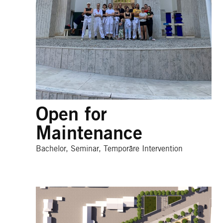
Open for
Maintenance
Bachelor, Seminar, Temporäre Intervention