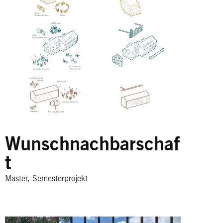
Wunschnachbarschaf
t
Master, Semesterprojekt