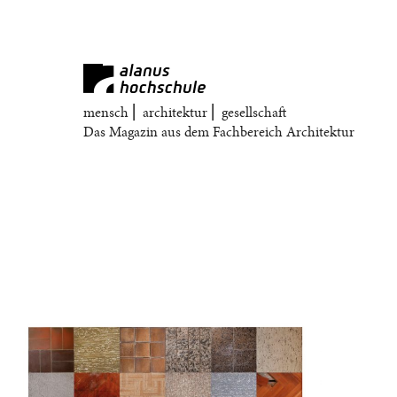
mensch ⎜ architektur ⎜ gesellschaft
Das Magazin aus dem Fachbereich Architektur