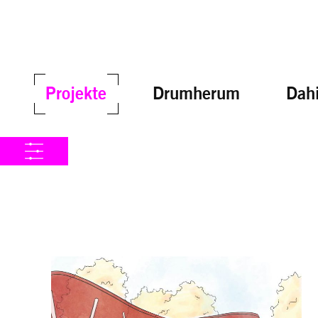
Projekte
Drumherum
Dahi