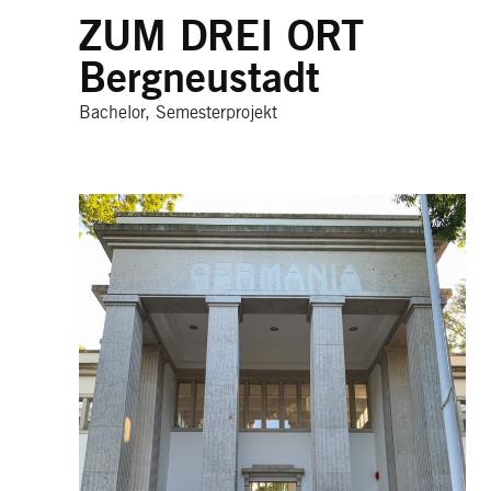
ZUM DREI ORT
Bergneustadt
Bachelor, Semesterprojekt