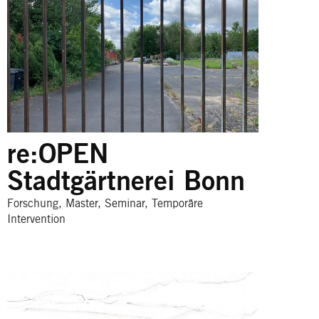
re:OPEN
Stadtgärtnerei Bonn
Forschung, Master, Seminar, Temporäre
Intervention