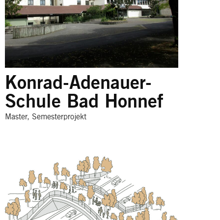
Konrad-Adenauer-
Schule Bad Honnef
Master, Semesterprojekt