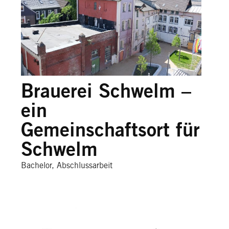
Brauerei Schwelm –
ein
Gemeinschaftsort für
Schwelm
Bachelor, Abschlussarbeit