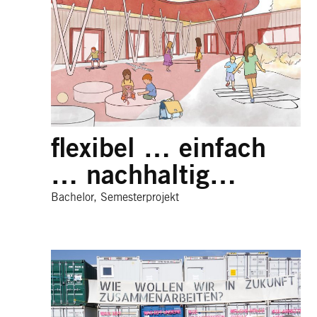
flexibel … einfach
… nachhaltig…
Bachelor, Semesterprojekt