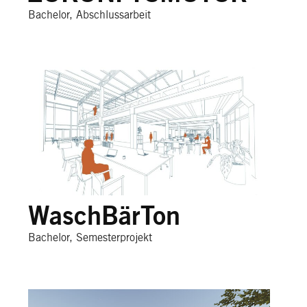
Bachelor, Abschlussarbeit
WaschBärTon
Bachelor, Semesterprojekt