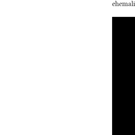
ehemali