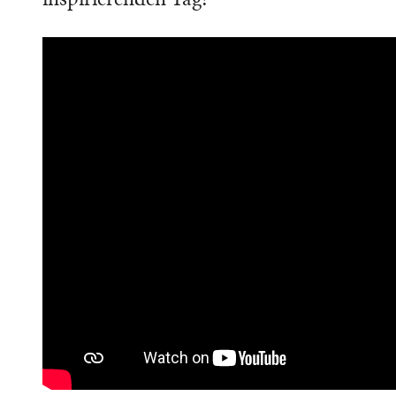
inspirierenden Tag!