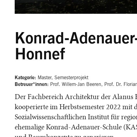
Konrad-Adenauer
Honnef
Master, Semesterprojekt
Kategorie:
Prof. Willem-Jan Beeren, Prof. Dr. Floria
Betreuer*innen:
Der Fachbereich Architektur der Alanus 
kooperierte im Herbstsemester 2022 mit
Sozialwissenschaftlichen Institut für reg
ehemalige Konrad-Adenauer-Schule (KA