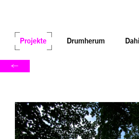
Projekte
Drumherum
Dahi