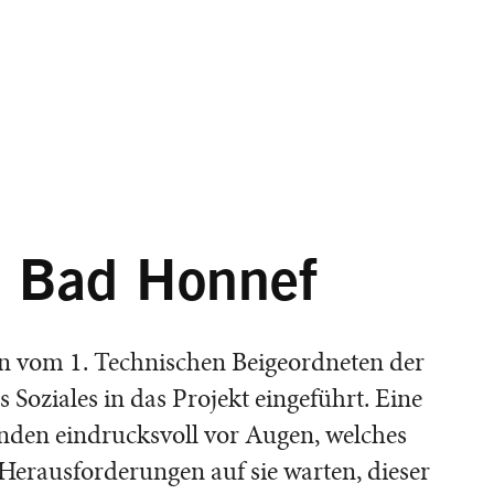
in Bad Honnef
en vom 1. Technischen Beigeordneten der
Soziales in das Projekt eingeführt. Eine
den eindrucksvoll vor Augen, welches
Herausforderungen auf sie warten, dieser