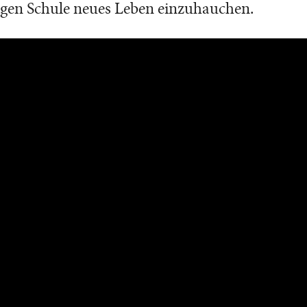
gen Schule neues Leben einzuhauchen.