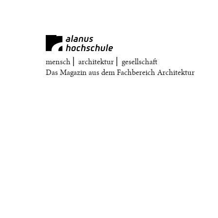
mensch ⎜ architektur ⎜ gesellschaft
Das Magazin aus dem Fachbereich Architektur