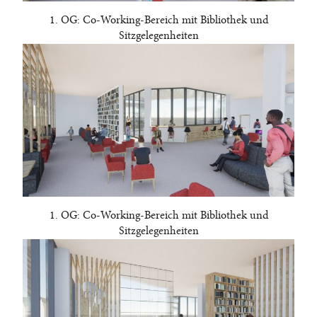
1. OG: Co-Working-Bereich mit Bibliothek und
Sitzgelegenheiten
1. OG: Co-Working-Bereich mit Bibliothek und
Sitzgelegenheiten