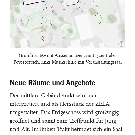
Grundriss EG mit Aussenanlagen, mittig zentraler
Foyerbereich, links Musikschule mit Veranstaltungssaal
Neue Räume und Angebote
Der mittlere Gebäudetrakt wird neu
interpretiert und als Herzstück des ZELA
umgestaltet. Das Erdgeschoss wird großzügig
geöffnet und somit zum Treffpunkt für Jung
und Alt. Im linken Trakt befindet sich ein Saal