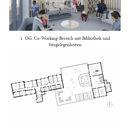
1. OG: Co-Working-Bereich mit Bibliothek und
Sitzgelegenheiten