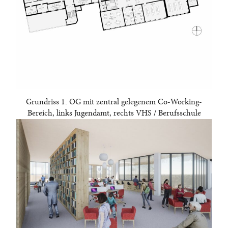
Grundriss 1. OG mit zentral gelegenem Co-Working-
Bereich, links Jugendamt, rechts VHS / Berufsschule