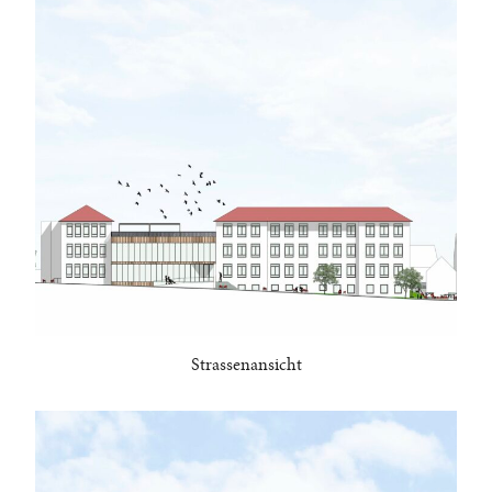
Strassenansicht