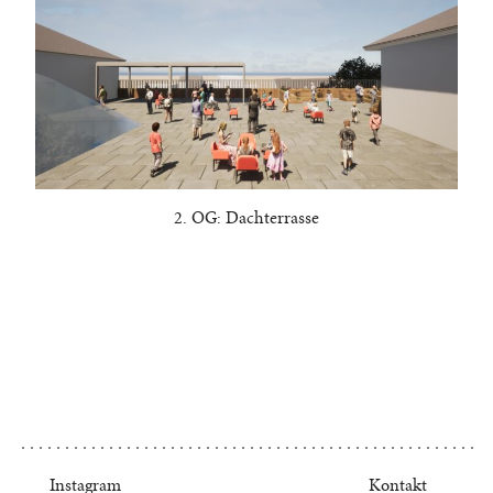
2. OG: Dachterrasse
Instagram
Kontakt