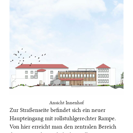
Ansicht Innenhof
Zur Straßenseite befindet sich ein neuer
Haupteingang mit rollstuhlgerechter Rampe.
Von hier erreicht man den zentralen Bereich