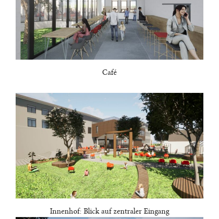
Café
Innenhof: Blick auf zentraler Eingang