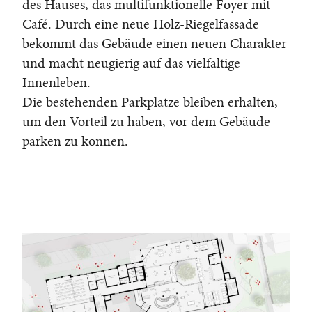
des Hauses, das multifunktionelle Foyer mit
Café. Durch eine neue Holz-Riegelfassade
bekommt das Gebäude einen neuen Charakter
und macht neugierig auf das vielfältige
Innenleben.
Die bestehenden Parkplätze bleiben erhalten,
um den Vorteil zu haben, vor dem Gebäude
parken zu können.