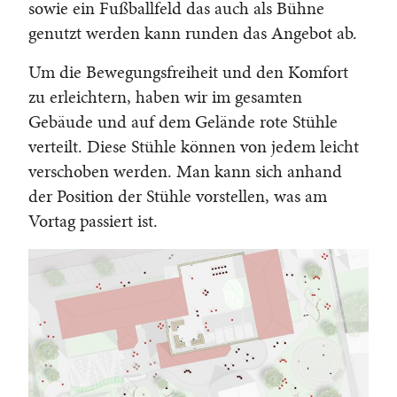
sowie ein Fußballfeld das auch als Bühne
genutzt werden kann runden das Angebot ab.
Um die Bewegungsfreiheit und den Komfort
zu erleichtern, haben wir im gesamten
Gebäude und auf dem Gelände rote Stühle
verteilt. Diese Stühle können von jedem leicht
verschoben werden. Man kann sich anhand
der Position der Stühle vorstellen, was am
Vortag passiert ist.