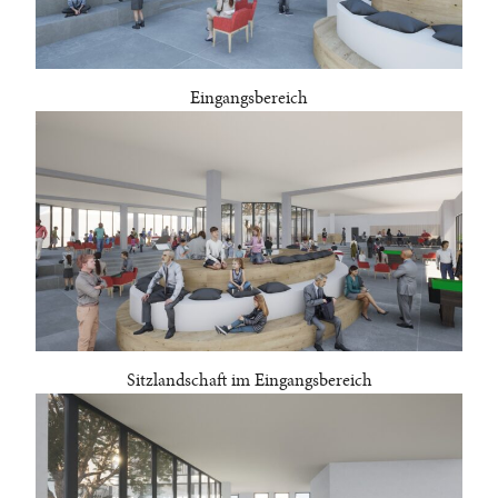
Eingangsbereich
Sitzlandschaft im Eingangsbereich