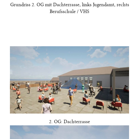
Grundriss 2. OG mit Dachterrasse, links Jugendamt, rechts
Berufsschule / VHS
2. OG: Dachterrasse