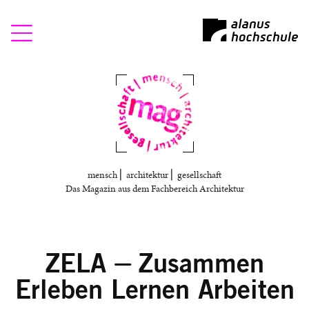
Mag
mensch ⎜ architektur ⎜ gesellschaft
Das Magazin aus dem Fachbereich Architektur
ZELA ⏤ Zusammen
Erleben Lernen Arbeiten