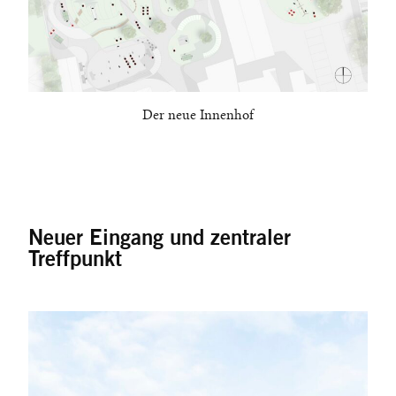
Der neue Innenhof
Neuer Eingang und zentraler
Treffpunkt