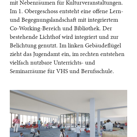
mit Nebenräumen für Kulturveranstaltungen.
Im 1. Obergeschoss entsteht eine offene Lern-
und Begegnungslandschaft mit integriertem
Co-Working-Bereich und Bibliothek. Der
bestehende Lichthof wird integriert und zur
Belichtung genutzt. Im linken Gebäudeflügel
zieht das Jugendamt ein, im rechten entstehen
vielfach nutzbare Unterrichts- und
Seminarräume für VHS und Berufsschule.