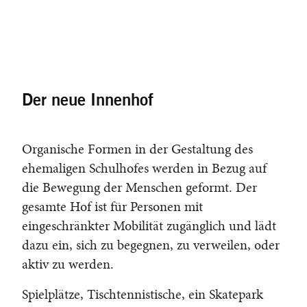
Der neue Innenhof
Organische Formen in der Gestaltung des
ehemaligen Schulhofes werden in Bezug auf
die Bewegung der Menschen geformt. Der
gesamte Hof ist für Personen mit
eingeschränkter Mobilität zugänglich und lädt
dazu ein, sich zu begegnen, zu verweilen, oder
aktiv zu werden.
Spielplätze, Tischtennistische, ein Skatepark