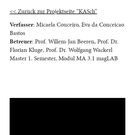
<< Zurück zur Projektseite “KASch”
Verfasser
: Micaela Couceiro, Eva da Conceicao
Bastos
Betreuer
: Prof. Willem-Jan Beeren, Prof. Dr.
Florian Kluge, Prof. Dr. Wolfgang Wackerl
Master 1. Semester, Modul MA 3.1 magLAB