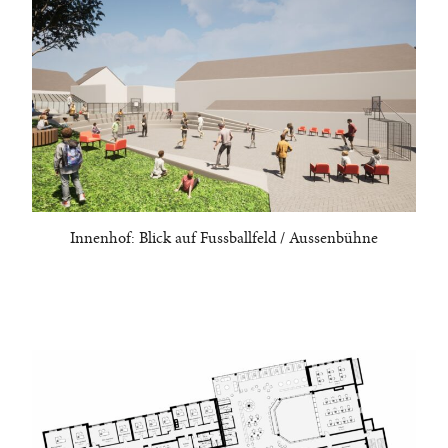
Innenhof: Blick auf Fussballfeld / Aussenbühne