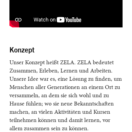
Konzept
Unser Konzept heißt ZELA. ZELA bedeutet
Zusammen, Erleben, Lernen und Arbeiten.
Unsere Idee war es, eine Lösung zu finden, um
Menschen aller Generationen an einem Ort zu
versammeln, an dem sie sich wohl und zu
Hause fühlen; wo sie neue Bekanntschaften
machen, an vielen Aktivitäten und Kursen
teilnehmen können und damit lernen, vor
allem zusammen sein zu können.