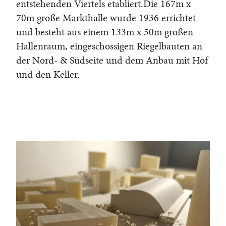
entstehenden Viertels etabliert.Die 167m x
70m große Markthalle wurde 1936 errichtet
und besteht aus einem 133m x 50m großen
Hallenraum, eingeschossigen Riegelbauten an
der Nord- & Südseite und dem Anbau mit Hof
und den Keller.