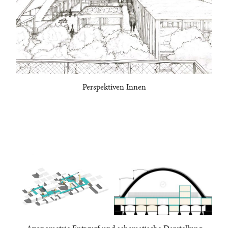
Perspektiven Innen