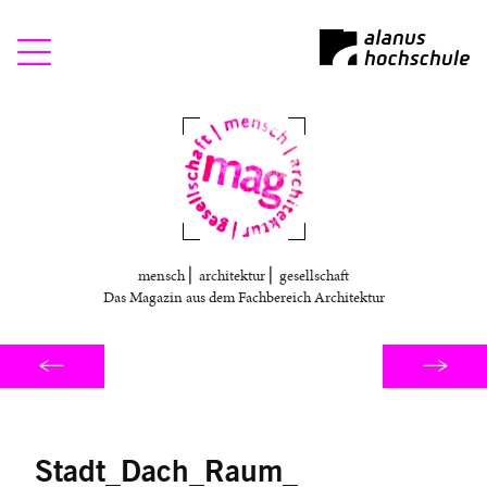
Mag
mensch ⎜ architektur ⎜ gesellschaft
Das Magazin aus dem Fachbereich Architektur
Stadt_Dach_Raum_