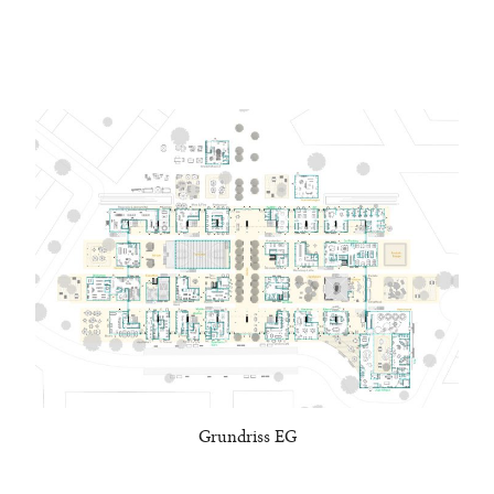
Grundriss EG