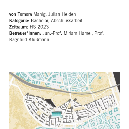
Tamara Manig, Julian Heiden
von
Bachelor, Abschlussarbeit
Kategorie:
HS 2023
Zeitraum:
Jun.-Prof. Miriam Hamel, Prof.
Betreuer*innen:
Ragnhild Klußmann