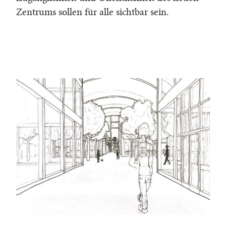
Zentrums sollen für alle sichtbar sein.