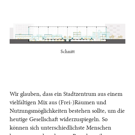
Schnitt
Wir glauben, dass ein Stadtzentrum aus einem
vielfältigen Mix aus (Frei-)Räumen und
Nutzungsmöglichkeiten bestehen sollte, um die
heutige Gesellschaft widerzuspiegeln. So
können sich unterschiedlichste Menschen