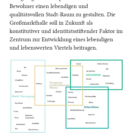
Bewohner einen lebendigen und
qualitätsvollen Stadt-Raum zu gestalten. Die
Großmarkthalle soll in Zukunft als
konstitutiver und identitätsstiftender Faktor im
Zentrum zur Entwicklung eines lebendigen
und lebenswerten Viertels beitragen.