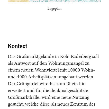
Lageplan
Kontext
Das Großmarktgelände in Köln Raderberg soll
als Antwort auf den Wohnungsmangel zu
einem neuen Wohnviertel mit 10000 Wohn-
und 4000 Arbeitsplätzen umgebaut werden.
Der Grüngürtel wird bis zum Rhein hin
erweitert und für die denkmalgeschützte
Großmarkthalle, wird eine neue Nutzung
gesucht, welche diese als neues Zentrum des