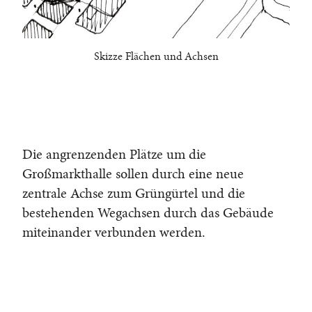
Skizze Flächen und Achsen
Die angrenzenden Plätze um die
Großmarkthalle sollen durch eine neue
zentrale Achse zum Grüngürtel und die
bestehenden Wegachsen durch das Gebäude
miteinander verbunden werden.