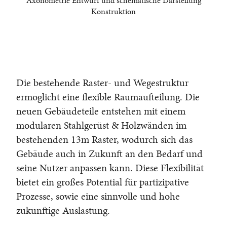
Axonometrie Entwurf und schematische Darstellung
Konstruktion
Die bestehende Raster- und Wegestruktur
ermöglicht eine flexible Raumaufteilung. Die
neuen Gebäudeteile entstehen mit einem
modularen Stahlgerüst & Holzwänden im
bestehenden 13m Raster, wodurch sich das
Gebäude auch in Zukunft an den Bedarf und
seine Nutzer anpassen kann. Diese Flexibilität
bietet ein großes Potential für partizipative
Prozesse, sowie eine sinnvolle und hohe
zukünftige Auslastung.