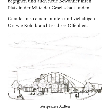
begegnen und auch neue Bewohner ihren
Platz in der Mitte der Gesellschaft finden.
Gerade an so einem bunten und vielfältigen
Ort wie Köln braucht es diese Offenheit.
Perspektive Außen