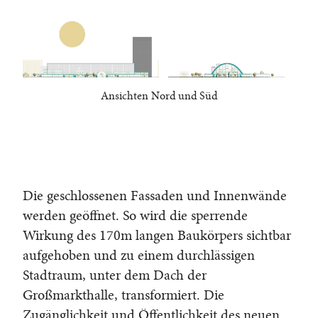
Ansichten Nord und Süd
Die geschlossenen Fassaden und Innenwände
werden geöffnet. So wird die sperrende
Wirkung des 170m langen Baukörpers sichtbar
aufgehoben und zu einem durchlässigen
Stadtraum, unter dem Dach der
Großmarkthalle, transformiert. Die
Zugänglichkeit und Öffentlichkeit des neuen