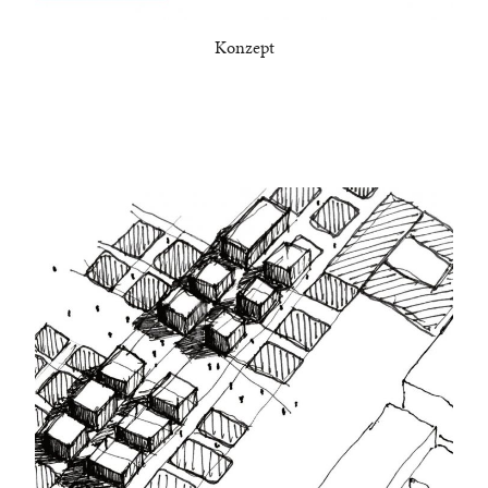
Konzept