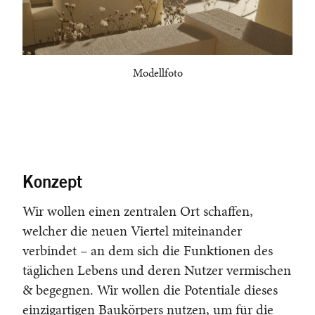
Modellfoto
Konzept
Wir wollen einen zentralen Ort schaffen,
welcher die neuen Viertel miteinander
verbindet – an dem sich die Funktionen des
täglichen Lebens und deren Nutzer vermischen
& begegnen. Wir wollen die Potentiale dieses
einzigartigen Baukörpers nutzen, um für die