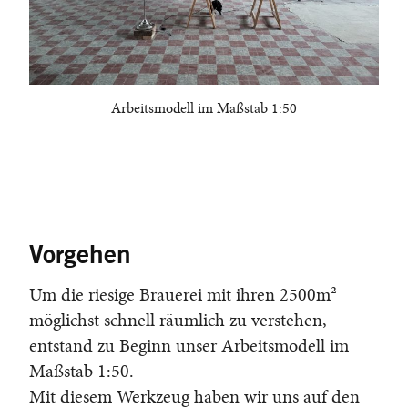
Arbeitsmodell im Maßstab 1:50
Vorgehen
Um die riesige Brauerei mit ihren 2500m²
möglichst schnell räumlich zu verstehen,
entstand zu Beginn unser Arbeitsmodell im
Maßstab 1:50.
Mit diesem Werkzeug haben wir uns auf den