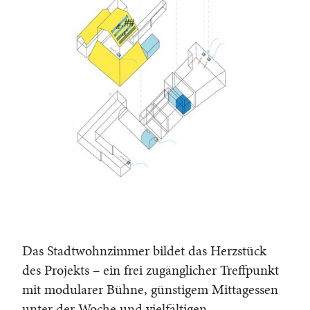
Das Stadtwohnzimmer bildet das Herzstück
des Projekts – ein frei zugänglicher Treffpunkt
mit modularer Bühne, günstigem Mittagessen
unter der Woche und vielfältigen