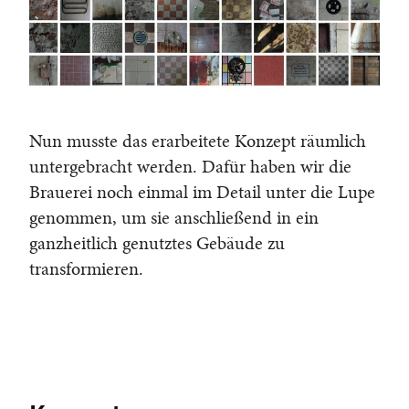
Nun musste das erarbeitete Konzept räumlich
untergebracht werden. Dafür haben wir die
Brauerei noch einmal im Detail unter die Lupe
genommen, um sie anschließend in ein
ganzheitlich genutztes Gebäude zu
transformieren.