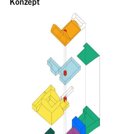
Konzept