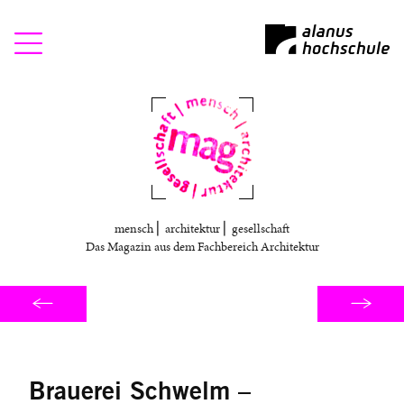
Mag
mensch ⎜ architektur ⎜ gesellschaft
Das Magazin aus dem Fachbereich Architektur
Brauerei Schwelm –