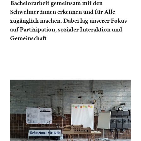
Bachelorarbeit gemeinsam mit den
Schwelmer:innen erkennen und für Alle
zugänglich machen. Dabei lag unserer Fokus
auf Partizipation, sozialer Interaktion und
Gemeinschaft
.