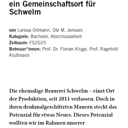
ein Gemeinschaftsort für
Schwelm
Larissa Ortmann, Ole M. Jenssen
von
Bachelor, Abschlussarbeit
Kategorie:
FS2025
Zeitraum:
Prof. Dr. Florian Kluge, Prof. Ragnhild
Betreuer*innen:
Klußmann
Die ehemalige Brauerei Schwelm – einst Ort
der Produktion, seit 2011 verlassen. Doch in
ihren denkmalgeschützten Mauern steckt das
Potenzial für etwas Neues. Dieses Potenzial
wollten wir im Rahmen unserer