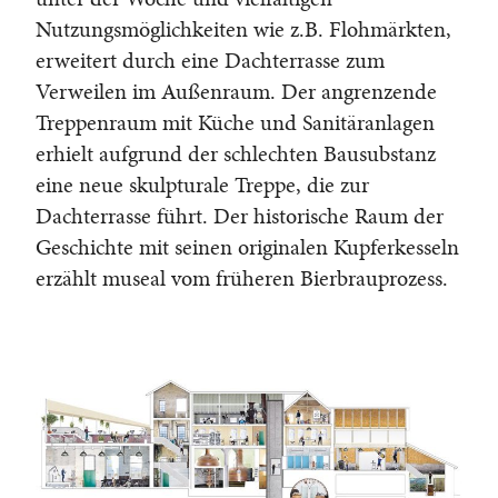
Nutzungsmöglichkeiten wie z.B. Flohmärkten,
erweitert durch eine Dachterrasse zum
Verweilen im Außenraum. Der angrenzende
Treppenraum mit Küche und Sanitäranlagen
erhielt aufgrund der schlechten Bausubstanz
eine neue skulpturale Treppe, die zur
Dachterrasse führt. Der historische Raum der
Geschichte mit seinen originalen Kupferkesseln
erzählt museal vom früheren Bierbrauprozess.