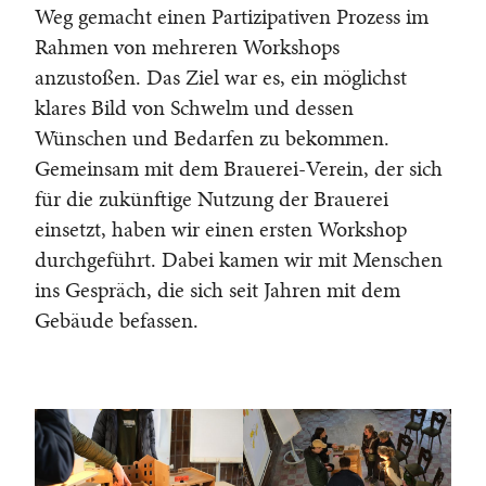
Weg gemacht einen Partizipativen Prozess im
Rahmen von mehreren Workshops
anzustoßen. Das Ziel war es, ein möglichst
klares Bild von Schwelm und dessen
Wünschen und Bedarfen zu bekommen.
Gemeinsam mit dem Brauerei-Verein, der sich
für die zukünftige Nutzung der Brauerei
einsetzt, haben wir einen ersten Workshop
durchgeführt. Dabei kamen wir mit Menschen
ins Gespräch, die sich seit Jahren mit dem
Gebäude befassen.