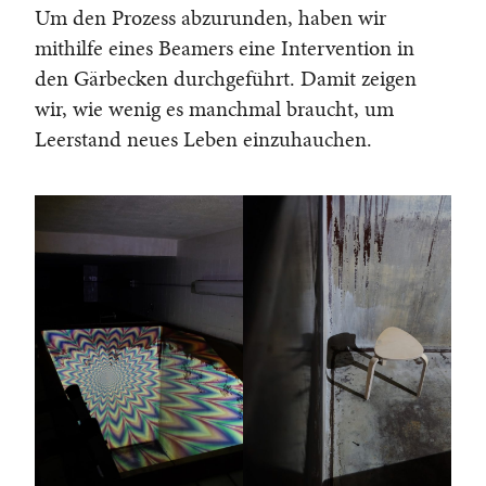
Um den Prozess abzurunden, haben wir
mithilfe eines Beamers eine Intervention in
den Gärbecken durchgeführt. Damit zeigen
wir, wie wenig es manchmal braucht, um
Leerstand neues Leben einzuhauchen.