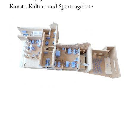
Kunst-, Kultur- und Sportangebote