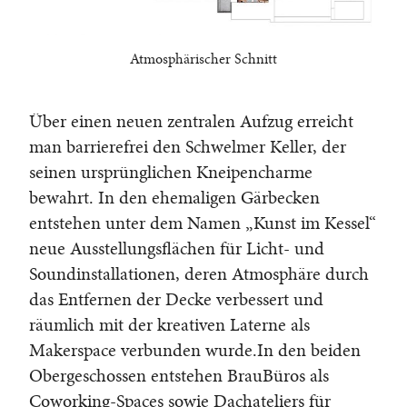
Atmosphärischer Schnitt
Über einen neuen zentralen Aufzug erreicht
man barrierefrei den Schwelmer Keller, der
seinen ursprünglichen Kneipencharme
bewahrt. In den ehemaligen Gärbecken
entstehen unter dem Namen „Kunst im Kessel“
neue Ausstellungsflächen für Licht- und
Soundinstallationen, deren Atmosphäre durch
das Entfernen der Decke verbessert und
räumlich mit der kreativen Laterne als
Makerspace verbunden wurde.In den beiden
Obergeschossen entstehen BrauBüros als
Coworking-Spaces sowie Dachateliers für