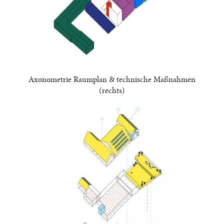
Axonometrie Raumplan & technische Maßnahmen
(rechts)