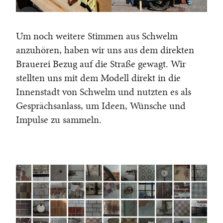
Um noch weitere Stimmen aus Schwelm
anzuhören, haben wir uns aus dem direkten
Brauerei Bezug auf die Straße gewagt. Wir
stellten uns mit dem Modell direkt in die
Innenstadt von Schwelm und nutzten es als
Gesprächsanlass, um Ideen, Wünsche und
Impulse zu sammeln.