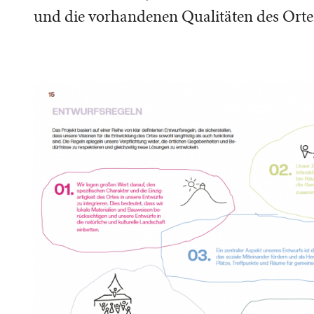
und die vorhandenen Qualitäten des Orte