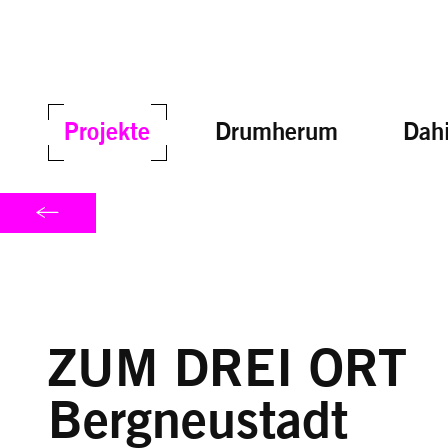
Projekte
Drumherum
Dahi
ZUM DREI ORT
Bergneustadt