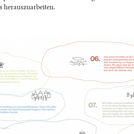
s herauszuarbeiten.