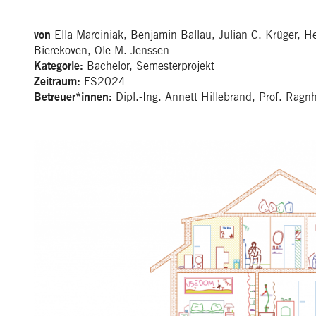
Ella Marciniak, Benjamin Ballau, Julian C. Krüger, Hen
von
Bierekoven, Ole M. Jenssen
Bachelor, Semesterprojekt
Kategorie:
FS2024
Zeitraum:
Dipl.-Ing. Annett Hillebrand, Prof. Rag
Betreuer*innen: