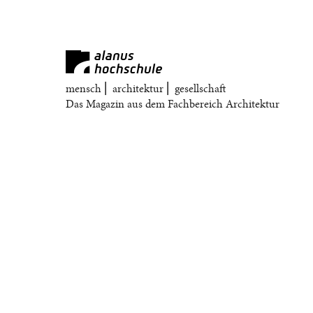
mensch ⎜ architektur ⎜ gesellschaft
Das Magazin aus dem Fachbereich Architektur