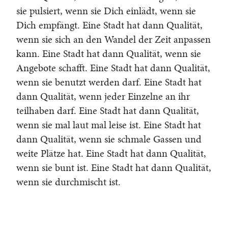
sie pulsiert, wenn sie Dich einlädt, wenn sie
Dich empfängt. Eine Stadt hat dann Qualität,
wenn sie sich an den Wandel der Zeit anpassen
kann. Eine Stadt hat dann Qualität, wenn sie
Angebote schafft. Eine Stadt hat dann Qualität,
wenn sie benutzt werden darf. Eine Stadt hat
dann Qualität, wenn jeder Einzelne an ihr
teilhaben darf. Eine Stadt hat dann Qualität,
wenn sie mal laut mal leise ist. Eine Stadt hat
dann Qualität, wenn sie schmale Gassen und
weite Plätze hat. Eine Stadt hat dann Qualität,
wenn sie bunt ist. Eine Stadt hat dann Qualität,
wenn sie durchmischt ist.