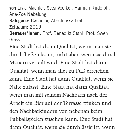
Livia Machler, Svea Voelkel, Hannah Rudolph,
von
Ana-Zoe Nebelung
Bachelor, Abschlussarbeit
Kategorie:
2019
Zeitraum:
Prof. Benedikt Stahl, Prof. Swen
Betreuer*innen:
Geiss
Eine Stadt hat dann Qualität, wenn man sie
durchfließen kann, nicht aber, wenn sie durch
Mauern zerteilt wird. Eine Stadt hat dann
Qualität, wenn man alles zu Fuß erreichen
kann. Eine Stadt hat dann Qualität, wenn sie
Nähe zulässt. Eine Stadt hat dann Qualität,
wenn man mit seinem Nachbarn nach der
Arbeit ein Bier auf der Terrasse trinken und
den Nachbarkindern von nebenan beim
Fußballspielen zusehen kann. Eine Stadt hat
dann Qualität, wenn sie durchlässig ist, wenn