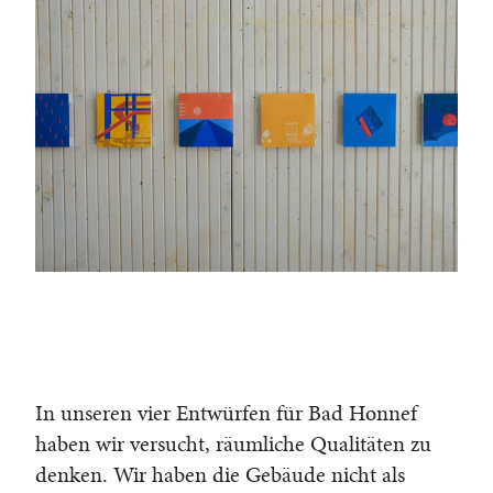
In unseren vier Entwürfen für Bad Honnef
haben wir versucht, räumliche Qualitäten zu
denken. Wir haben die Gebäude nicht als