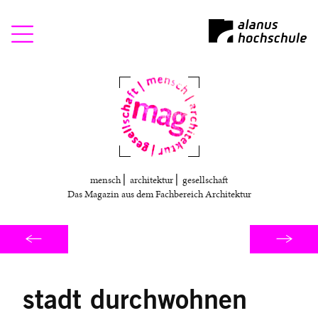
Mag
mensch ⎜ architektur ⎜ gesellschaft
Das Magazin aus dem Fachbereich Architektur
stadt durchwohnen