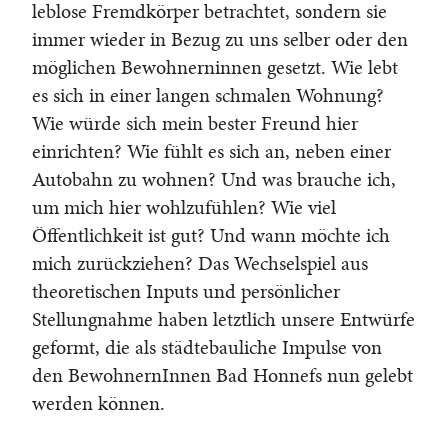
leblose Fremdkörper betrachtet, sondern sie
immer wieder in Bezug zu uns selber oder den
möglichen Bewohnerninnen gesetzt. Wie lebt
es sich in einer langen schmalen Wohnung?
Wie würde sich mein bester Freund hier
einrichten? Wie fühlt es sich an, neben einer
Autobahn zu wohnen? Und was brauche ich,
um mich hier wohlzufühlen? Wie viel
Öffentlichkeit ist gut? Und wann möchte ich
mich zurückziehen? Das Wechselspiel aus
theoretischen Inputs und persönlicher
Stellungnahme haben letztlich unsere Entwürfe
geformt, die als städtebauliche Impulse von
den BewohnernInnen Bad Honnefs nun gelebt
werden können.