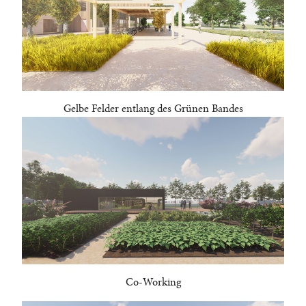
Gelbe Felder entlang des Grünen Bandes
Co-Working