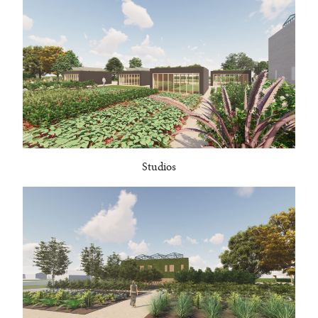
Studios