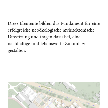
Diese Elemente bilden das Fundament für eine
erfolgreiche neoökologische architektonische
Umsetzung und tragen dazu bei, eine
nachhaltige und lebenswerte Zukunft zu
gestalten.