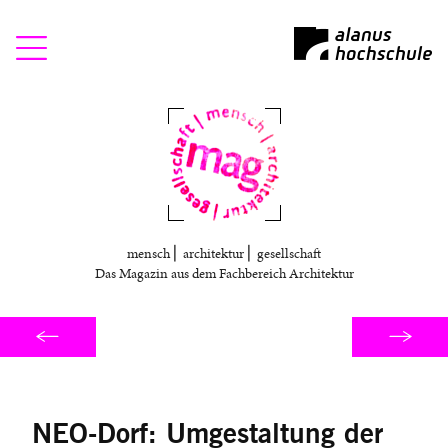
Mag
mensch ⎜ architektur ⎜ gesellschaft
Das Magazin aus dem Fachbereich Architektur
NEO-Dorf: Umgestaltung der