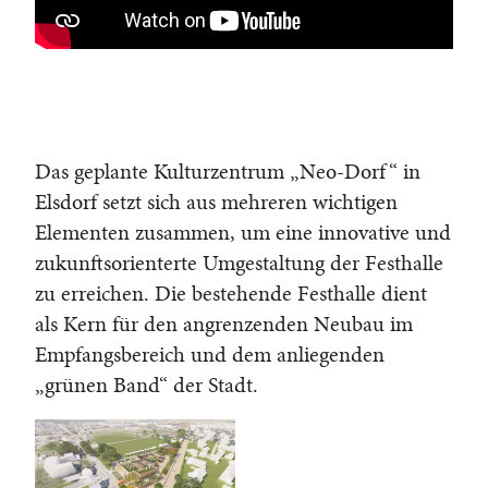
Das geplante Kulturzentrum „Neo-Dorf“ in
Elsdorf setzt sich aus mehreren wichtigen
Elementen zusammen, um eine innovative und
zukunftsorienterte Umgestaltung der Festhalle
zu erreichen. Die bestehende Festhalle dient
als Kern für den angrenzenden Neubau im
Empfangsbereich und dem anliegenden
„grünen Band“ der Stadt.