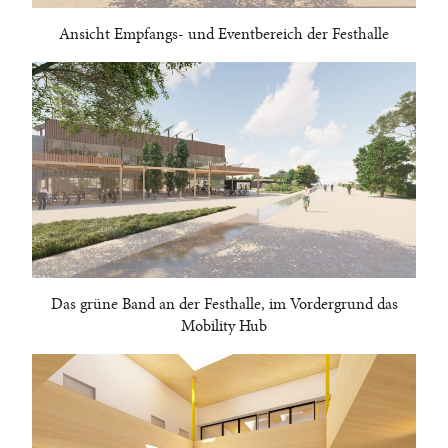
Ansicht Empfangs- und Eventbereich der Festhalle
Das grüne Band an der Festhalle, im Vordergrund das
Mobility Hub