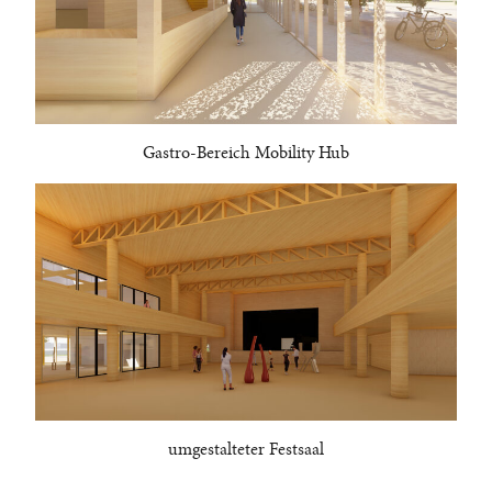
Gastro-Bereich Mobility Hub
umgestalteter Festsaal