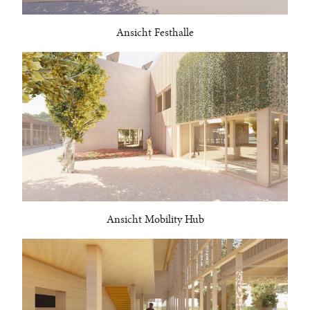
Ansicht Festhalle
Ansicht Mobility Hub