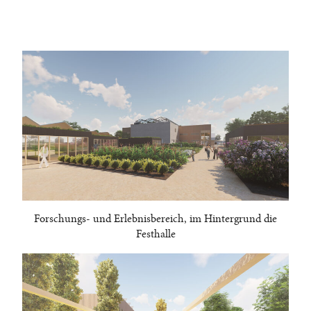
Forschungs- und Erlebnisbereich, im Hintergrund die
Festhalle