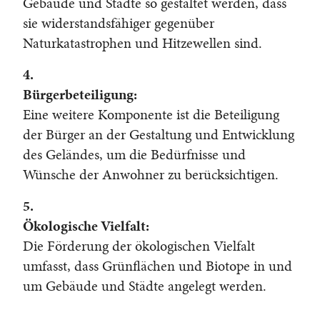
Gebäude und Städte so gestaltet werden, dass
sie widerstandsfähiger gegenüber
Naturkatastrophen und Hitzewellen sind.
4.
Bürgerbeteiligung:
Eine weitere Komponente ist die Beteiligung
der Bürger an der Gestaltung und Entwicklung
des Geländes, um die Bedürfnisse und
Wünsche der Anwohner zu berücksichtigen.
5.
Ökologische Vielfalt:
Die Förderung der ökologischen Vielfalt
umfasst, dass Grünflächen und Biotope in und
um Gebäude und Städte angelegt werden.