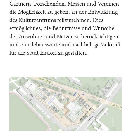
Gärtnern, Forschenden, Messen und Vereinen
die Möglichkeit zu geben, an der Entwicklung
des Kulturzentrums teilzunehmen. Dies
ermöglicht es, die Bedürfnisse und Wünsche
der Anwohner und Nutzer zu berücksichtigen
und eine lebenswerte und nachhaltige Zukunft
für die Stadt Elsdorf zu gestalten.