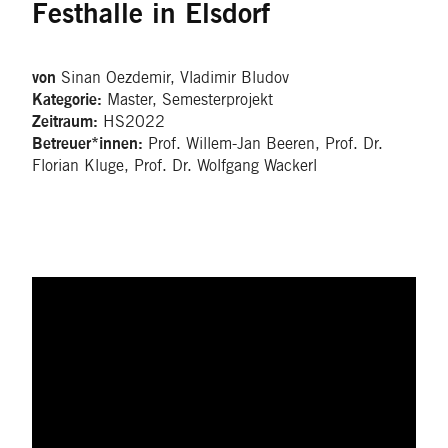
Festhalle in Elsdorf
Sinan Oezdemir, Vladimir Bludov
von
Master, Semesterprojekt
Kategorie:
HS2022
Zeitraum:
Prof. Willem-Jan Beeren, Prof. Dr.
Betreuer*innen:
Florian Kluge, Prof. Dr. Wolfgang Wackerl