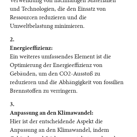
Verwendung von nachhaltigen Materialien
und Technologien, die den Einsatz von
Ressourcen reduzieren und die
Umweltbelastung minimieren.
2.
Energieeffizienz:
Ein weiteres umfassendes Element ist die
Optimierung der Energieeffizienz von
Gebäuden, um den CO2-Ausstoß zu
reduzieren und die Abhängigkeit von fossilien
Brennstoffen zu verringern.
3.
Anpassung an den Klimawandel:
Hier ist der entscheidende Aspekt die
Anpassung an den Klimawandel, indem