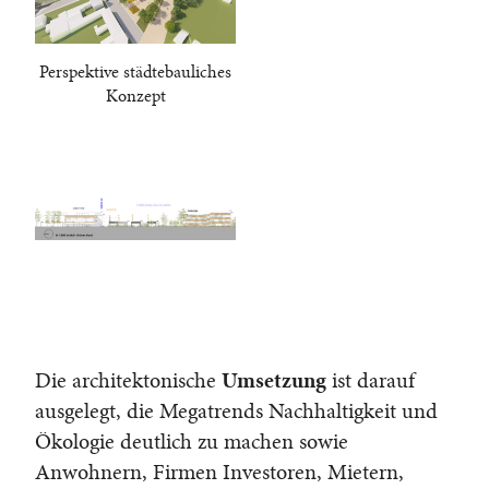
Perspektive städtebauliches
Konzept
Die architektonische
Umsetzung
ist darauf
ausgelegt, die Megatrends Nachhaltigkeit und
Ökologie deutlich zu machen sowie
Anwohnern, Firmen Investoren, Mietern,