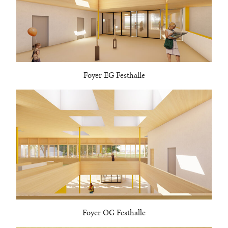
Foyer EG Festhalle
Foyer OG Festhalle