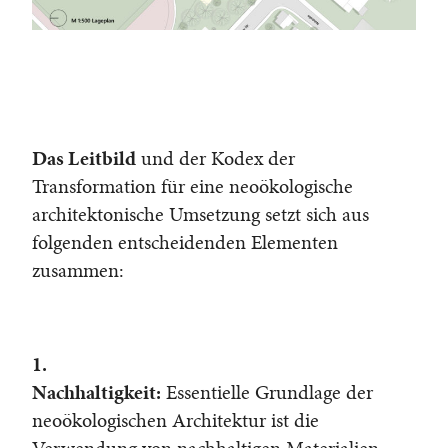
Das Leitbild
und der Kodex der
Transformation für eine neoökologische
architektonische Umsetzung setzt sich aus
folgenden entscheidenden Elementen
zusammen:
1.
Nachhaltigkeit:
Essentielle Grundlage der
neoökologischen Architektur ist die