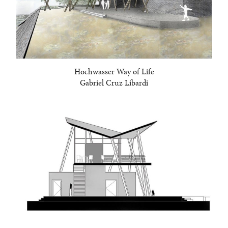
Hochwasser Way of Life
Gabriel Cruz Libardi