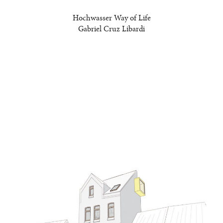
Hochwasser Way of Life
Gabriel Cruz Libardi