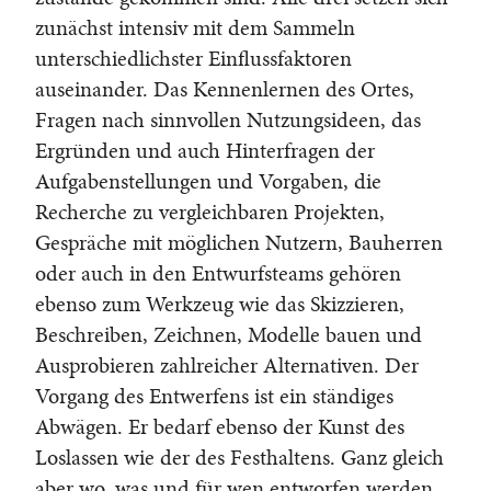
zunächst intensiv mit dem Sammeln
unterschiedlichster Einflussfaktoren
auseinander. Das Kennenlernen des Ortes,
Fragen nach sinnvollen Nutzungsideen, das
Ergründen und auch Hinterfragen der
Aufgabenstellungen und Vorgaben, die
Recherche zu vergleichbaren Projekten,
Gespräche mit möglichen Nutzern, Bauherren
oder auch in den Entwurfsteams gehören
ebenso zum Werkzeug wie das Skizzieren,
Beschreiben, Zeichnen, Modelle bauen und
Ausprobieren zahlreicher Alternativen. Der
Vorgang des Entwerfens ist ein ständiges
Abwägen. Er bedarf ebenso der Kunst des
Loslassen wie der des Festhaltens. Ganz gleich
aber wo, was und für wen entworfen werden