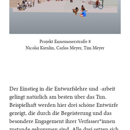
Projekt Ennemoserstraße 8
Nicolai Kienlin, Carlos Meyer, Tim Meyer
Der Einstieg in die Entwurfslehre und -arbeit
gelingt natürlich am besten über das Tun.
Beispielhaft werden hier drei schöne Entwürfe
gezeigt, die durch die Begeisterung und das
besondere Engagement ihrer Verfasser*innen
zustande gekommen sind. Alle drei setzen sich