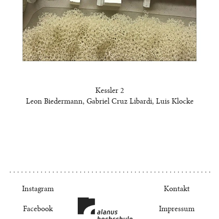
Kessler 2
Leon Biedermann, Gabriel Cruz Libardi, Luis Klocke
Instagram
Kontakt
Facebook
Impressum