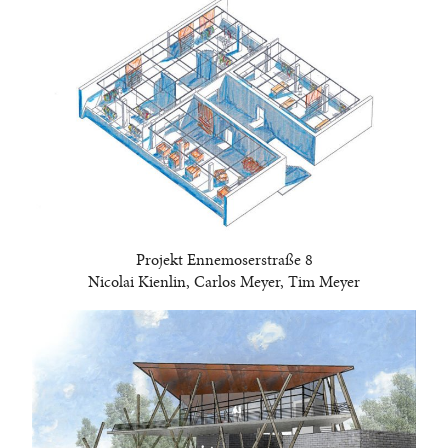
Projekt Ennemoserstraße 8
Nicolai Kienlin, Carlos Meyer, Tim Meyer