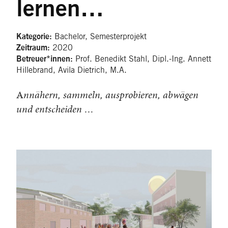
lernen…
Bachelor, Semesterprojekt
Kategorie:
2020
Zeitraum:
Prof. Benedikt Stahl, Dipl.-Ing. Annett
Betreuer*innen:
Hillebrand, Avila Dietrich, M.A.
A
nnähern, sammeln, ausprobieren, abwägen
und entscheiden …