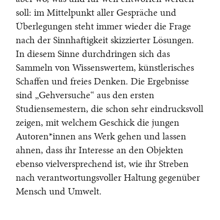
soll: im Mittelpunkt aller Gespräche und
Überlegungen steht immer wieder die Frage
nach der Sinnhaftigkeit skizzierter Lösungen.
In diesem Sinne durchdringen sich das
Sammeln von Wissenswertem, künstlerisches
Schaffen und freies Denken. Die Ergebnisse
sind „Gehversuche“ aus den ersten
Studiensemestern, die schon sehr eindrucksvoll
zeigen, mit welchem Geschick die jungen
Autoren*innen ans Werk gehen und lassen
ahnen, dass ihr Interesse an den Objekten
ebenso vielversprechend ist, wie ihr Streben
nach verantwortungsvoller Haltung gegenüber
Mensch und Umwelt.