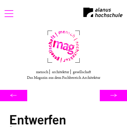
Mag
mensch ⎜ architektur ⎜ gesellschaft
Das Magazin aus dem Fachbereich Architektur
Entwerfen