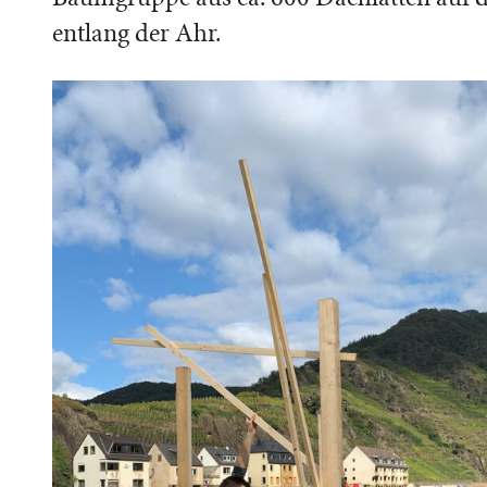
entlang der Ahr.