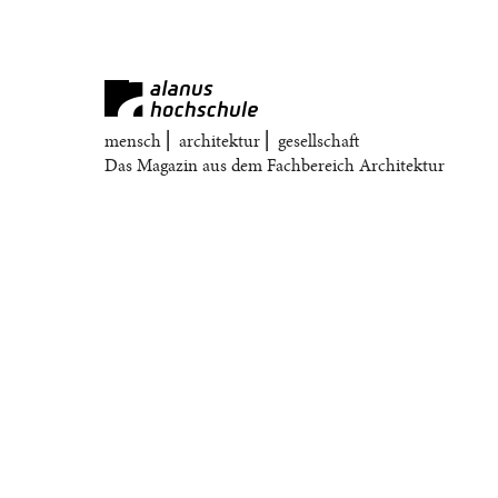
mensch ⎜ architektur ⎜ gesellschaft
Das Magazin aus dem Fachbereich Architektur